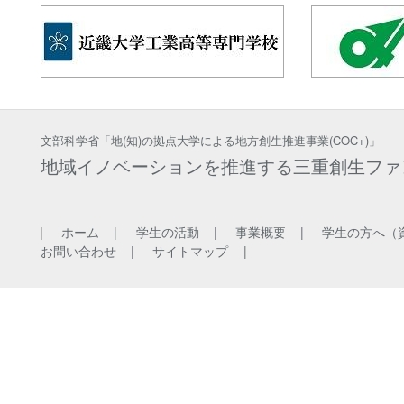
文部科学省「地(知)の拠点大学による地方創生推進事業(COC+)」
地域イノベーションを推進する三重創生ファ
ホーム
学生の活動
事業概要
学生の方へ（
お問い合わせ
サイトマップ