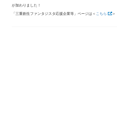
が加わりました！
「三重創生ファンタジスタ応援企業等」ページは＜
こちら
＞