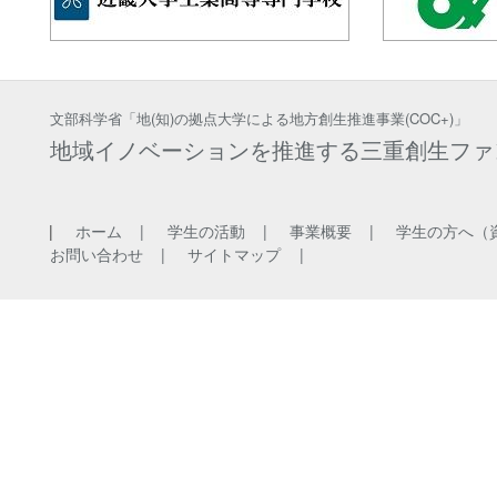
文部科学省「地(知)の拠点大学による地方創生推進事業(COC+)」
地域イノベーションを推進する三重創生ファ
ホーム
学生の活動
事業概要
学生の方へ（
お問い合わせ
サイトマップ